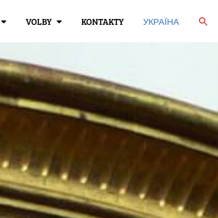
VOLBY
KONTAKTY
УКРАЇНА