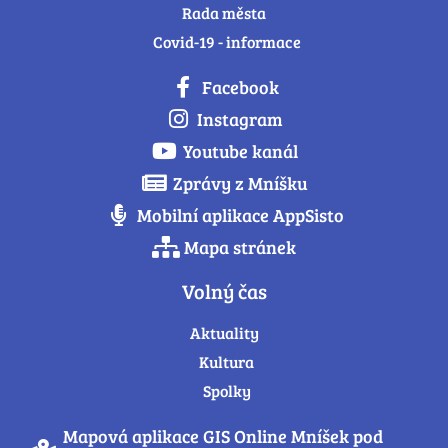
Rada města
Covid-19 - informace
Facebook
Instagram
Youtube kanál
Zprávy z Mníšku
Mobilní aplikace AppSisto
Mapa stránek
Volný čas
Aktuality
Kultura
Spolky
Mapová aplikace GIS Online Mníšek pod