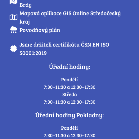
Brdy
Mapová aplikace GIS Online Středočeský
kraj
Povodňový plán
Jsme držiteli certifikátu ČSN EN ISO
50001:2019
Úřední hodiny:
Pondělí
7:30–11:30 a 12:30–17:30
Středa
7:30–11:30 a 12:30–17:30
Úřední hodiny Pokladny:
Pondělí
7:30–11:30 a 12:30–17:30