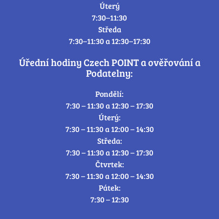
Úterý
7:30–11:30
Středa
7:30–11:30 a 12:30–17:30
Úřední hodiny Czech POINT a ověřování a
Podatelny:
Pondělí:
7:30 – 11:30 a 12:30 – 17:30
Úterý:
7:30 – 11:30 a 12:00 – 14:30
Středa:
7:30 – 11:30 a 12:30 – 17:30
Čtvrtek:
7:30 – 11:30 a 12:00 – 14:30
Pátek:
7:30 – 12:30