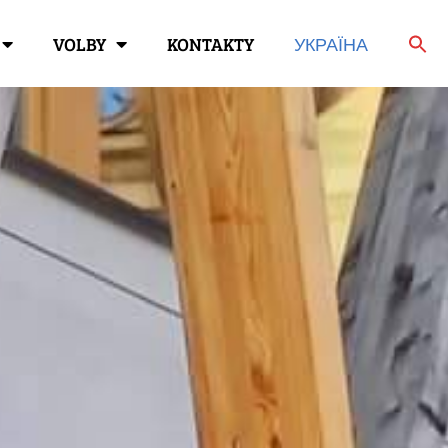
VOLBY
KONTAKTY
УКРАЇНА