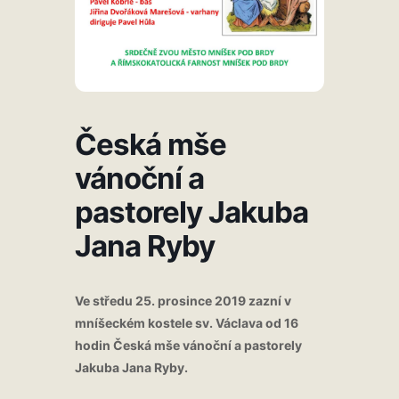
Česká mše
vánoční a
pastorely Jakuba
Jana Ryby
Ve středu 25. prosince 2019 zazní v
mníšeckém kostele sv. Václava od 16
hodin Česká mše vánoční a pastorely
Jakuba Jana Ryby.