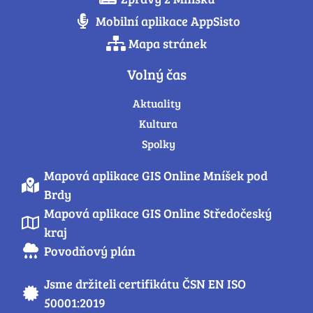
Mobilní aplikace AppSisto
Mapa stránek
Volný čas
Aktuality
Kultura
Spolky
Mapová aplikace GIS Online Mníšek pod
Brdy
Mapová aplikace GIS Online Středočeský
kraj
Povodňový plán
Jsme držiteli certifikátu ČSN EN ISO
50001:2019