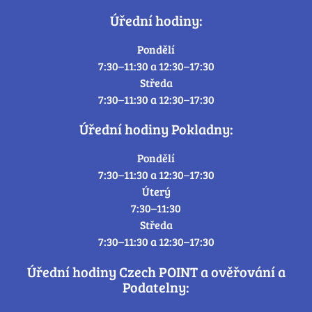
Úřední hodiny:
Pondělí
7:30–11:30 a 12:30–17:30
Středa
7:30–11:30 a 12:30–17:30
Úřední hodiny Pokladny:
Pondělí
7:30–11:30 a 12:30–17:30
Úterý
7:30–11:30
Středa
7:30–11:30 a 12:30–17:30
Úřední hodiny Czech POINT a ověřování a
Podatelny: