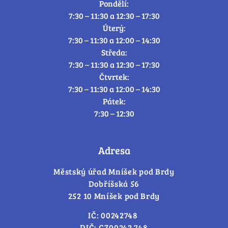
Pondělí:
7:30 – 11:30 a 12:30 – 17:30
Úterý:
7:30 – 11:30 a 12:00 – 14:30
Středa:
7:30 – 11:30 a 12:30 – 17:30
Čtvrtek:
7:30 – 11:30 a 12:00 – 14:30
Pátek:
7:30 – 12:30
Adresa
Městský úřad Mníšek pod Brdy
Dobříšská 56
252 10 Mníšek pod Brdy
IČ: 00242748
DIČ: CZ00242 748