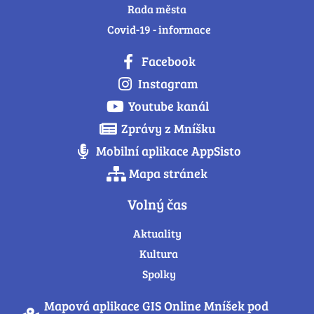
Rada města
Covid-19 - informace
Facebook
Instagram
Youtube kanál
Zprávy z Mníšku
Mobilní aplikace AppSisto
Mapa stránek
Volný čas
Aktuality
Kultura
Spolky
Mapová aplikace GIS Online Mníšek pod