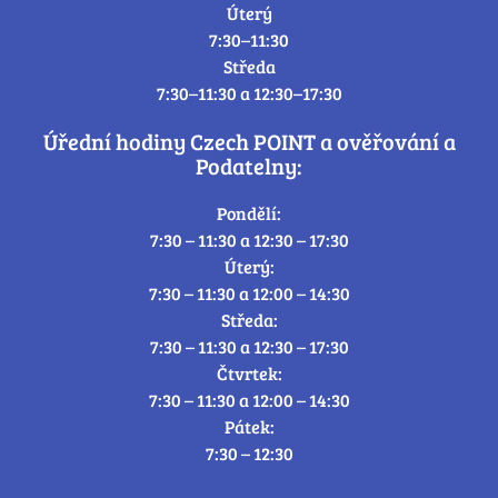
Úterý
7:30–11:30
Středa
7:30–11:30 a 12:30–17:30
Úřední hodiny Czech POINT a ověřování a
Podatelny:
Pondělí:
7:30 – 11:30 a 12:30 – 17:30
Úterý:
7:30 – 11:30 a 12:00 – 14:30
Středa:
7:30 – 11:30 a 12:30 – 17:30
Čtvrtek:
7:30 – 11:30 a 12:00 – 14:30
Pátek:
7:30 – 12:30