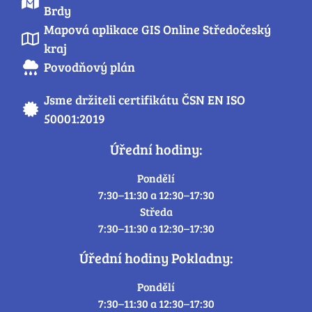
Brdy
Mapová aplikace GIS Online Středočeský
kraj
Povodňový plán
Jsme držiteli certifikátu ČSN EN ISO
50001:2019
Úřední hodiny:
Pondělí
7:30–11:30 a 12:30–17:30
Středa
7:30–11:30 a 12:30–17:30
Úřední hodiny Pokladny:
Pondělí
7:30–11:30 a 12:30–17:30