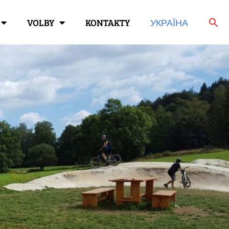
VOLBY
KONTAKTY
УКРАЇНА