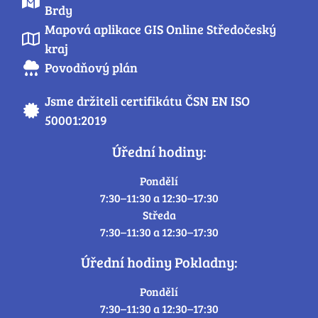
Brdy
Mapová aplikace GIS Online Středočeský
kraj
Povodňový plán
Jsme držiteli certifikátu ČSN EN ISO
50001:2019
Úřední hodiny:
Pondělí
7:30–11:30 a 12:30–17:30
Středa
7:30–11:30 a 12:30–17:30
Úřední hodiny Pokladny:
Pondělí
7:30–11:30 a 12:30–17:30