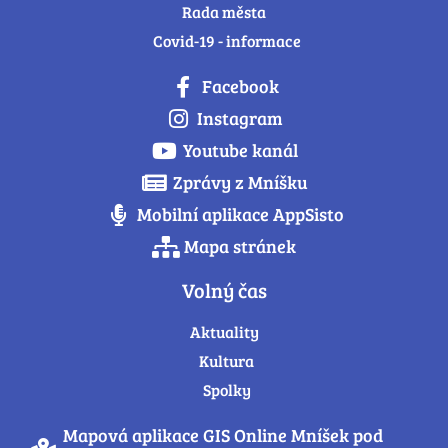
Rada města
Covid-19 - informace
Facebook
Instagram
Youtube kanál
Zprávy z Mníšku
Mobilní aplikace AppSisto
Mapa stránek
Volný čas
Aktuality
Kultura
Spolky
Mapová aplikace GIS Online Mníšek pod