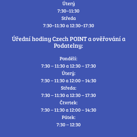
Úterý
7:30–11:30
Středa
7:30–11:30 a 12:30–17:30
Úřední hodiny Czech POINT a ověřování a
Podatelny:
Pondělí:
7:30 – 11:30 a 12:30 – 17:30
Úterý:
7:30 – 11:30 a 12:00 – 14:30
Středa:
7:30 – 11:30 a 12:30 – 17:30
Čtvrtek:
7:30 – 11:30 a 12:00 – 14:30
Pátek:
7:30 – 12:30