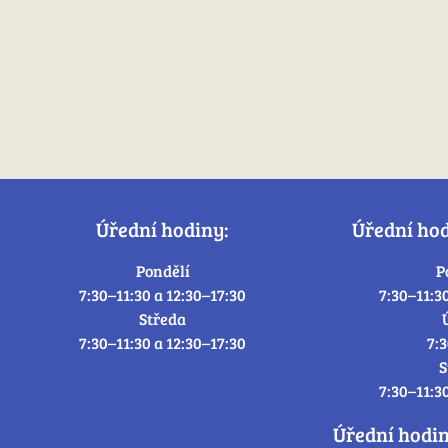
Úřední hodiny:
Úřední ho
Pondělí
P
7:30–11:30 a 12:30–17:30
7:30–11:3
Středa
7:30–11:30 a 12:30–17:30
7:
S
7:30–11:3
Úřední hodi