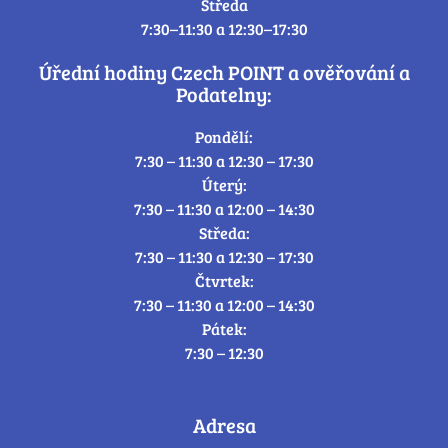
Středa
7:30–11:30 a 12:30–17:30
Úřední hodiny Czech POINT a ověřování a
Podatelny:
Pondělí:
7:30 – 11:30 a 12:30 – 17:30
Úterý:
7:30 – 11:30 a 12:00 – 14:30
Středa:
7:30 – 11:30 a 12:30 – 17:30
Čtvrtek:
7:30 – 11:30 a 12:00 – 14:30
Pátek:
7:30 – 12:30
Adresa