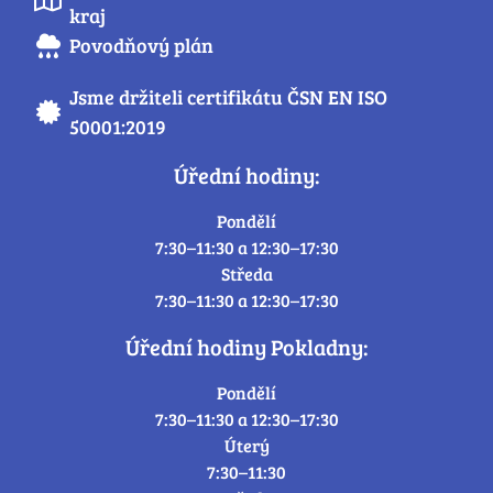
kraj
Povodňový plán
Jsme držiteli certifikátu ČSN EN ISO
50001:2019
Úřední hodiny:
Pondělí
7:30–11:30 a 12:30–17:30
Středa
7:30–11:30 a 12:30–17:30
Úřední hodiny Pokladny:
Pondělí
7:30–11:30 a 12:30–17:30
Úterý
7:30–11:30