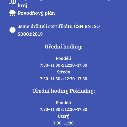
kraj
Povodňový plán
Jsme držiteli certifikátu ČSN EN ISO
50001:2019
Úřední hodiny:
Pondělí
7:30–11:30 a 12:30–17:30
Středa
7:30–11:30 a 12:30–17:30
Úřední hodiny Pokladny:
Pondělí
7:30–11:30 a 12:30–17:30
Úterý
7:30–11:30