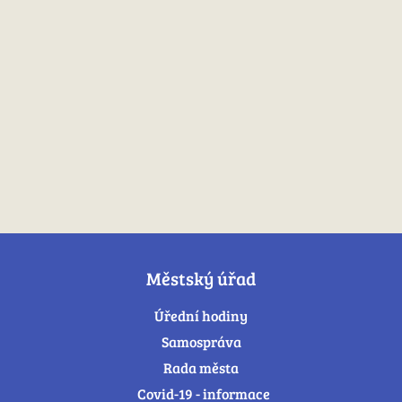
Městský úřad
Úřední hodiny
Samospráva
Rada města
Covid-19 - informace