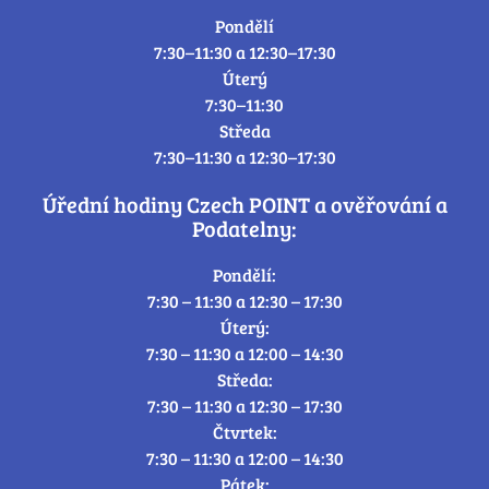
Pondělí
7:30–11:30 a 12:30–17:30
Úterý
7:30–11:30
Středa
7:30–11:30 a 12:30–17:30
Úřední hodiny Czech POINT a ověřování a
Podatelny:
Pondělí:
7:30 – 11:30 a 12:30 – 17:30
Úterý:
7:30 – 11:30 a 12:00 – 14:30
Středa:
7:30 – 11:30 a 12:30 – 17:30
Čtvrtek:
7:30 – 11:30 a 12:00 – 14:30
Pátek: