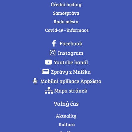
Úřední hodiny
Samospráva
Rada města
Covid-19 - informace
Facebook
Instagram
Youtube kanál
Zprávy z Mníšku
Mobilní aplikace AppSisto
Mapa stránek
Volný čas
Aktuality
Kultura