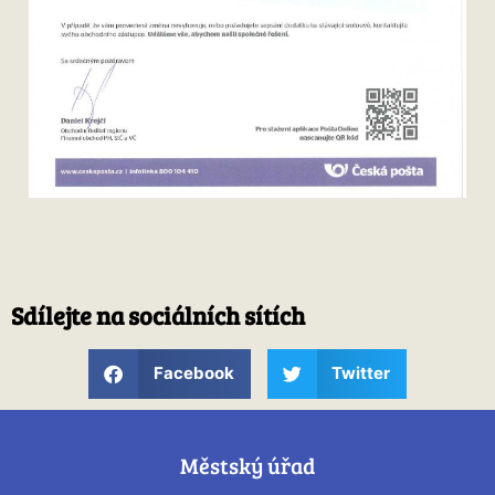
Sdílejte na sociálních sítích
Facebook
Twitter
Městský úřad