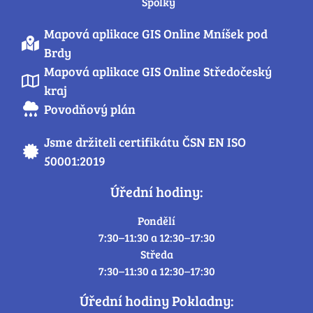
Spolky
Mapová aplikace GIS Online Mníšek pod
Brdy
Mapová aplikace GIS Online Středočeský
kraj
Povodňový plán
Jsme držiteli certifikátu ČSN EN ISO
50001:2019
Úřední hodiny:
Pondělí
7:30–11:30 a 12:30–17:30
Středa
7:30–11:30 a 12:30–17:30
Úřední hodiny Pokladny: