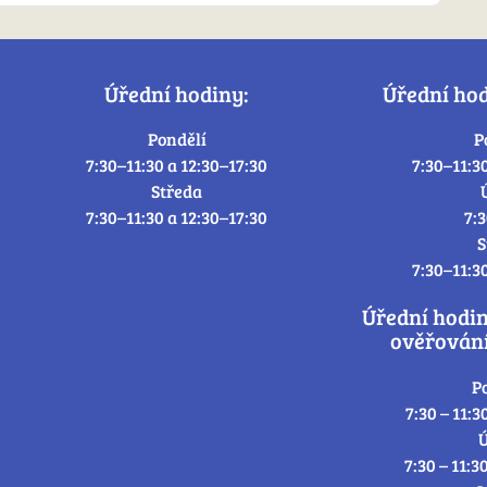
Úřední hodiny:
Úřední ho
Pondělí
P
7:30–11:30 a 12:30–17:30
7:30–11:3
Středa
7:30–11:30 a 12:30–17:30
7:
S
7:30–11:3
Úřední hodi
ověřování
P
7:30 – 11:3
Ú
7:30 – 11:3