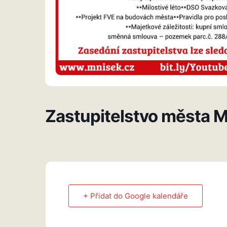
Zastupitelstvo města M
+ Přidat do Google kalendáře