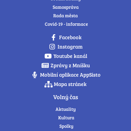
Samospráva
Rada města
Covid-19 - informace
Facebook
Instagram
Youtube kanál
Zprávy z Mníšku
Mobilní aplikace AppSisto
Mapa stránek
Volný čas
Aktuality
Kultura
Spolky