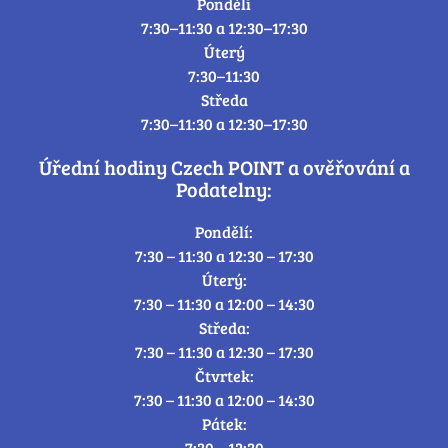
Pondělí
7:30–11:30 a 12:30–17:30
Úterý
7:30–11:30
Středa
7:30–11:30 a 12:30–17:30
Úřední hodiny Czech POINT a ověřování a
Podatelny:
Pondělí:
7:30 – 11:30 a 12:30 – 17:30
Úterý:
7:30 – 11:30 a 12:00 – 14:30
Středa:
7:30 – 11:30 a 12:30 – 17:30
Čtvrtek:
7:30 – 11:30 a 12:00 – 14:30
Pátek:
7:30 – 12:30