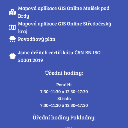
Mapová aplikace GIS Online Mníšek pod
Brdy
Mapová aplikace GIS Online Středočeský
kraj
Povodňový plán
Jsme držiteli certifikátu ČSN EN ISO
50001:2019
Úřední hodiny:
Pondělí
7:30–11:30 a 12:30–17:30
Středa
7:30–11:30 a 12:30–17:30
Úřední hodiny Pokladny: