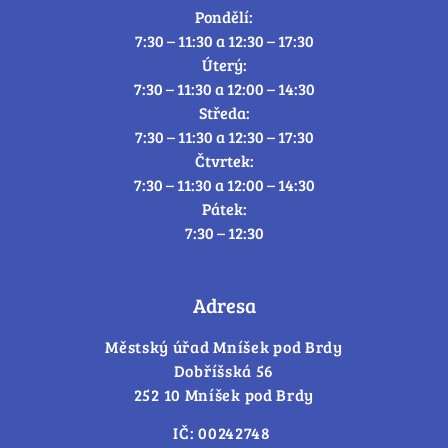
Pondělí:
7:30 – 11:30 a 12:30 – 17:30
Úterý:
7:30 – 11:30 a 12:00 – 14:30
Středa:
7:30 – 11:30 a 12:30 – 17:30
Čtvrtek:
7:30 – 11:30 a 12:00 – 14:30
Pátek:
7:30 – 12:30
Adresa
Městský úřad Mníšek pod Brdy
Dobříšská 56
252 10 Mníšek pod Brdy
IČ: 00242748