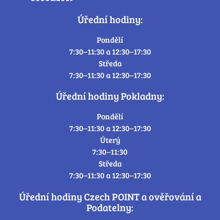
Úřední hodiny:
Pondělí
7:30–11:30 a 12:30–17:30
Středa
7:30–11:30 a 12:30–17:30
Úřední hodiny Pokladny:
Pondělí
7:30–11:30 a 12:30–17:30
Úterý
7:30–11:30
Středa
7:30–11:30 a 12:30–17:30
Úřední hodiny Czech POINT a ověřování a
Podatelny: