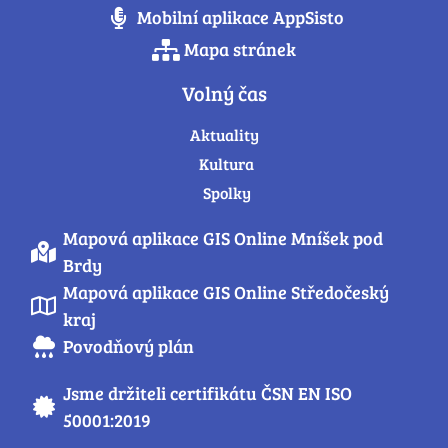
Mobilní aplikace AppSisto
Mapa stránek
Volný čas
Aktuality
Kultura
Spolky
Mapová aplikace GIS Online Mníšek pod
Brdy
Mapová aplikace GIS Online Středočeský
kraj
Povodňový plán
Jsme držiteli certifikátu ČSN EN ISO
50001:2019