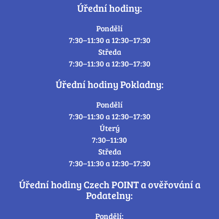
Úřední hodiny:
Pondělí
7:30–11:30 a 12:30–17:30
Středa
7:30–11:30 a 12:30–17:30
Úřední hodiny Pokladny:
Pondělí
7:30–11:30 a 12:30–17:30
Úterý
7:30–11:30
Středa
7:30–11:30 a 12:30–17:30
Úřední hodiny Czech POINT a ověřování a
Podatelny:
Pondělí: