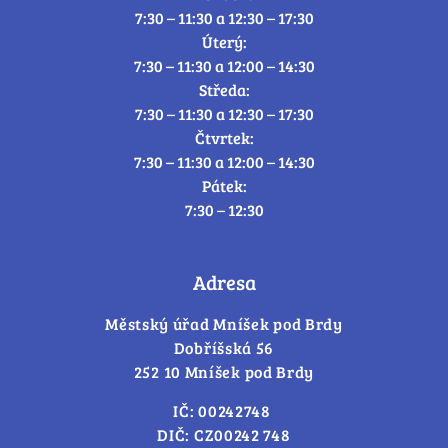
7:30 – 11:30 a 12:30 – 17:30
Úterý:
7:30 – 11:30 a 12:00 – 14:30
Středa:
7:30 – 11:30 a 12:30 – 17:30
Čtvrtek:
7:30 – 11:30 a 12:00 – 14:30
Pátek:
7:30 – 12:30
Adresa
Městský úřad Mníšek pod Brdy
Dobříšská 56
252 10 Mníšek pod Brdy
IČ: 00242748
DIČ: CZ00242 748