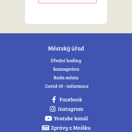
Městský úřad
Úřední hodiny
Samospráva
Rada města
Covid-19 - informace
Facebook
Instagram
Youtube kanál
Zprávy z Mníšku