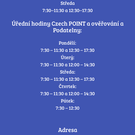
Středa
7:30–11:30 a 12:30–17:30
Úřední hodiny Czech POINT a ověřování a
Podatelny:
Pondělí:
7:30 – 11:30 a 12:30 – 17:30
Úterý:
7:30 – 11:30 a 12:00 – 14:30
Středa:
7:30 – 11:30 a 12:30 – 17:30
Čtvrtek:
7:30 – 11:30 a 12:00 – 14:30
Pátek:
7:30 – 12:30
Adresa