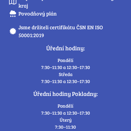
kraj
Povodňový plán
Jsme držiteli certifikátu ČSN EN ISO
50001:2019
Úřední hodiny:
Pondělí
7:30–11:30 a 12:30–17:30
Středa
7:30–11:30 a 12:30–17:30
Úřední hodiny Pokladny:
Pondělí
7:30–11:30 a 12:30–17:30
Úterý
7:30–11:30