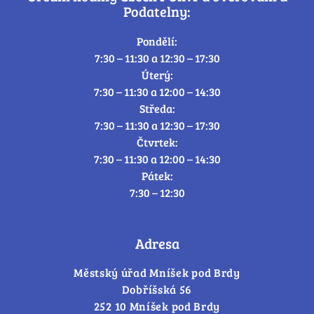
Podatelny:
Pondělí:
7:30 – 11:30 a 12:30 – 17:30
Úterý:
7:30 – 11:30 a 12:00 – 14:30
Středa:
7:30 – 11:30 a 12:30 – 17:30
Čtvrtek:
7:30 – 11:30 a 12:00 – 14:30
Pátek:
7:30 – 12:30
Adresa
Městský úřad Mníšek pod Brdy
Dobříšská 56
252 10 Mníšek pod Brdy