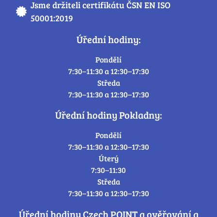
Jsme držiteli certifikátu ČSN EN ISO
50001:2019
Úřední hodiny:
Pondělí
7:30–11:30 a 12:30–17:30
Středa
7:30–11:30 a 12:30–17:30
Úřední hodiny Pokladny:
Pondělí
7:30–11:30 a 12:30–17:30
Úterý
7:30–11:30
Středa
7:30–11:30 a 12:30–17:30
Úřední hodiny Czech POINT a ověřování a