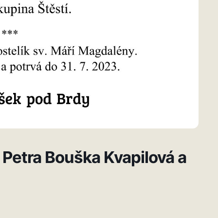
 Petra Bouška Kvapilová a