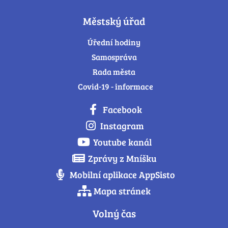
Městský úřad
Úřední hodiny
Samospráva
Rada města
Covid-19 - informace
Facebook
Instagram
Youtube kanál
Zprávy z Mníšku
Mobilní aplikace AppSisto
Mapa stránek
Volný čas