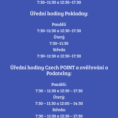
7:30–11:30 a 12:30–17:30
Úřední hodiny Pokladny:
Pondělí
7:30–11:30 a 12:30–17:30
Úterý
7:30–11:30
Středa
7:30–11:30 a 12:30–17:30
Úřední hodiny Czech POINT a ověřování a
Podatelny:
Pondělí:
7:30 – 11:30 a 12:30 – 17:30
Úterý:
7:30 – 11:30 a 12:00 – 14:30
Středa:
7:30 – 11:30 a 12:30 – 17:30