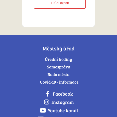
+ iCal export
Městský úřad
Úřední hodiny
Samospráva
Rada města
Covid-19 - informace
Facebook
Instagram
Youtube kanál