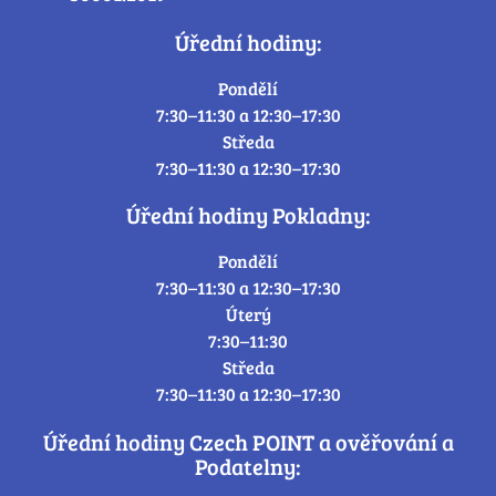
Úřední hodiny:
Pondělí
7:30–11:30 a 12:30–17:30
Středa
7:30–11:30 a 12:30–17:30
Úřední hodiny Pokladny:
Pondělí
7:30–11:30 a 12:30–17:30
Úterý
7:30–11:30
Středa
7:30–11:30 a 12:30–17:30
Úřední hodiny Czech POINT a ověřování a
Podatelny: