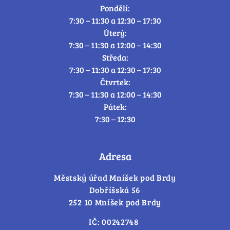
Pondělí:
7:30 – 11:30 a 12:30 – 17:30
Úterý:
7:30 – 11:30 a 12:00 – 14:30
Středa:
7:30 – 11:30 a 12:30 – 17:30
Čtvrtek:
7:30 – 11:30 a 12:00 – 14:30
Pátek:
7:30 – 12:30
Adresa
Městský úřad Mníšek pod Brdy
Dobříšská 56
252 10 Mníšek pod Brdy
IČ: 00242748