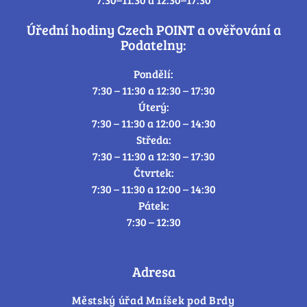
Úřední hodiny Czech POINT a ověřování a
Podatelny:
Pondělí:
7:30 – 11:30 a 12:30 – 17:30
Úterý:
7:30 – 11:30 a 12:00 – 14:30
Středa:
7:30 – 11:30 a 12:30 – 17:30
Čtvrtek:
7:30 – 11:30 a 12:00 – 14:30
Pátek:
7:30 – 12:30
Adresa
Městský úřad Mníšek pod Brdy