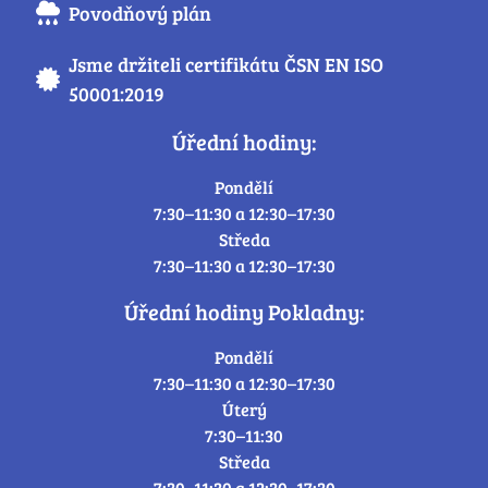
Povodňový plán
Jsme držiteli certifikátu ČSN EN ISO
50001:2019
Úřední hodiny:
Pondělí
7:30–11:30 a 12:30–17:30
Středa
7:30–11:30 a 12:30–17:30
Úřední hodiny Pokladny:
Pondělí
7:30–11:30 a 12:30–17:30
Úterý
7:30–11:30
Středa
7:30–11:30 a 12:30–17:30