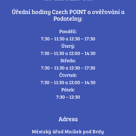
Úřední hodiny Czech POINT a ověřování a
Podatelny:
Pondělí:
7:30 – 11:30 a 12:30 – 17:30
Úterý:
7:30 – 11:30 a 12:00 – 14:30
Středa:
7:30 – 11:30 a 12:30 – 17:30
Čtvrtek:
7:30 – 11:30 a 12:00 – 14:30
Pátek:
7:30 – 12:30
Adresa
Městský úřad Mníšek pod Brdy