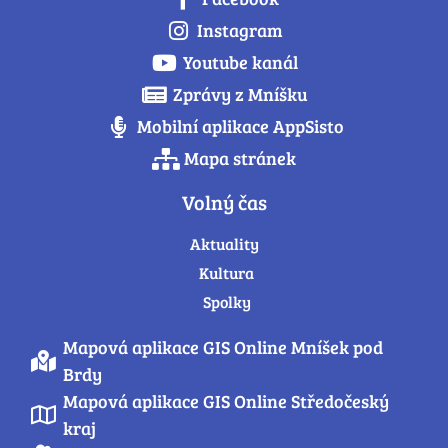
Instagram
Youtube kanál
Zprávy z Mníšku
Mobilní aplikace AppSisto
Mapa stránek
Volný čas
Aktuality
Kultura
Spolky
Mapová aplikace GIS Online Mníšek pod
Brdy
Mapová aplikace GIS Online Středočeský
kraj