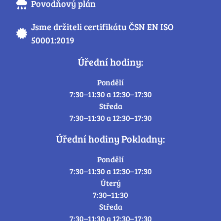
Povodňový plán
Jsme držiteli certifikátu ČSN EN ISO
50001:2019
Úřední hodiny:
Pondělí
7:30–11:30 a 12:30–17:30
Středa
7:30–11:30 a 12:30–17:30
Úřední hodiny Pokladny:
Pondělí
7:30–11:30 a 12:30–17:30
Úterý
7:30–11:30
Středa
7:30–11:30 a 12:30–17:30