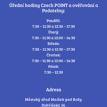
Úřední hodiny Czech POINT a ověřování a
Podatelny:
Pondělí:
7:30 – 11:30 a 12:30 – 17:30
Úterý:
7:30 – 11:30 a 12:00 – 14:30
Středa:
7:30 – 11:30 a 12:30 – 17:30
Čtvrtek:
7:30 – 11:30 a 12:00 – 14:30
Pátek:
7:30 – 12:30
Adresa
Městský úřad Mníšek pod Brdy
Dobříšská 56