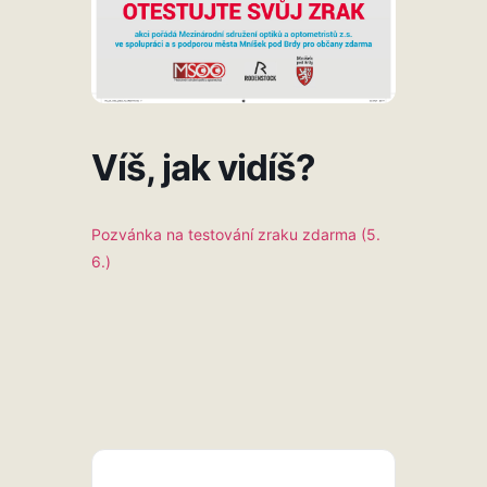
Víš, jak vidíš?
Pozvánka na testování zraku zdarma (5.
6.)