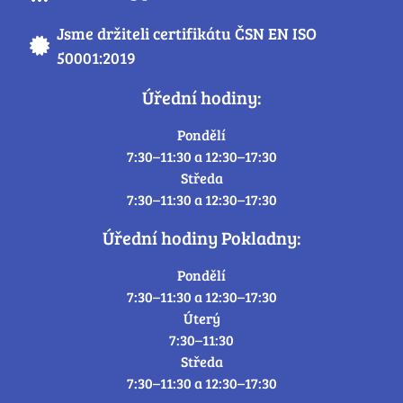
Jsme držiteli certifikátu ČSN EN ISO
50001:2019
Úřední hodiny:
Pondělí
7:30–11:30 a 12:30–17:30
Středa
7:30–11:30 a 12:30–17:30
Úřední hodiny Pokladny:
Pondělí
7:30–11:30 a 12:30–17:30
Úterý
7:30–11:30
Středa
7:30–11:30 a 12:30–17:30