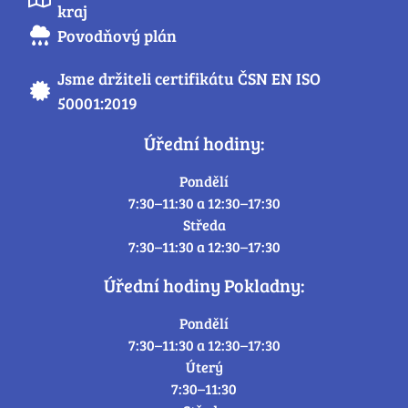
kraj
Povodňový plán
Jsme držiteli certifikátu ČSN EN ISO
50001:2019
Úřední hodiny:
Pondělí
7:30–11:30 a 12:30–17:30
Středa
7:30–11:30 a 12:30–17:30
Úřední hodiny Pokladny:
Pondělí
7:30–11:30 a 12:30–17:30
Úterý
7:30–11:30