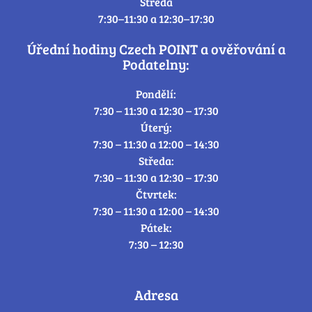
Středa
7:30–11:30 a 12:30–17:30
Úřední hodiny Czech POINT a ověřování a
Podatelny:
Pondělí:
7:30 – 11:30 a 12:30 – 17:30
Úterý:
7:30 – 11:30 a 12:00 – 14:30
Středa:
7:30 – 11:30 a 12:30 – 17:30
Čtvrtek:
7:30 – 11:30 a 12:00 – 14:30
Pátek:
7:30 – 12:30
Adresa