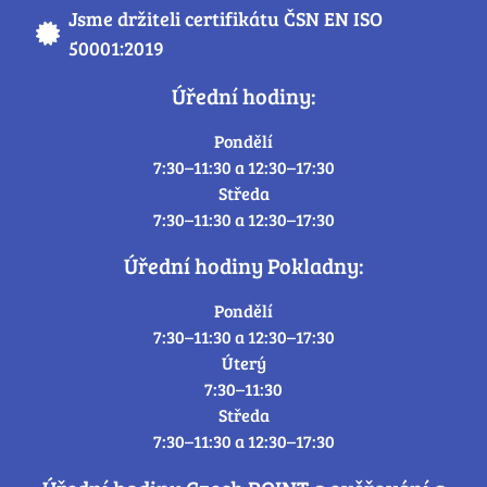
Jsme držiteli certifikátu ČSN EN ISO
50001:2019
Úřední hodiny:
Pondělí
7:30–11:30 a 12:30–17:30
Středa
7:30–11:30 a 12:30–17:30
Úřední hodiny Pokladny:
Pondělí
7:30–11:30 a 12:30–17:30
Úterý
7:30–11:30
Středa
7:30–11:30 a 12:30–17:30