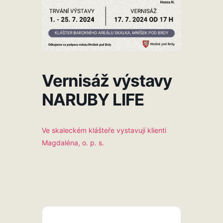
Vernisáž výstavy
NARUBY LIFE
Ve skaleckém klášteře vystavují klienti
Magdaléna, o. p. s.