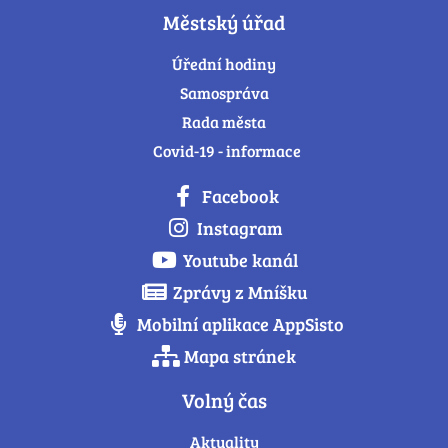
Městský úřad
Úřední hodiny
Samospráva
Rada města
Covid-19 - informace
Facebook
Instagram
Youtube kanál
Zprávy z Mníšku
Mobilní aplikace AppSisto
Mapa stránek
Volný čas
Aktuality