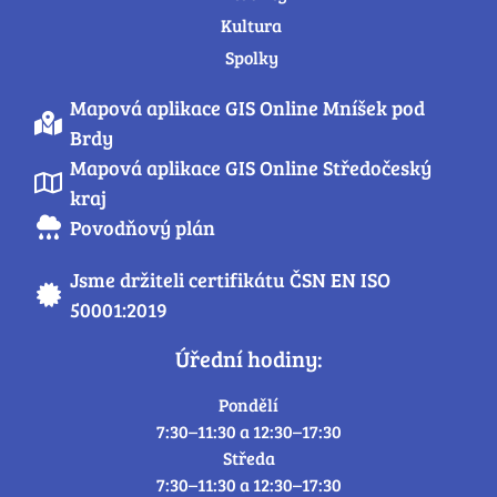
Kultura
Spolky
Mapová aplikace GIS Online Mníšek pod
Brdy
Mapová aplikace GIS Online Středočeský
kraj
Povodňový plán
Jsme držiteli certifikátu ČSN EN ISO
50001:2019
Úřední hodiny:
Pondělí
7:30–11:30 a 12:30–17:30
Středa
7:30–11:30 a 12:30–17:30