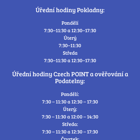
Úřední hodiny Pokladny:
Pondělí
7:30–11:30 a 12:30–17:30
Úterý
7:30–11:30
Středa
7:30–11:30 a 12:30–17:30
Úřední hodiny Czech POINT a ověřování a
Podatelny:
Pondělí:
7:30 – 11:30 a 12:30 – 17:30
Úterý:
7:30 – 11:30 a 12:00 – 14:30
Středa:
7:30 – 11:30 a 12:30 – 17:30
Čtvrtek: