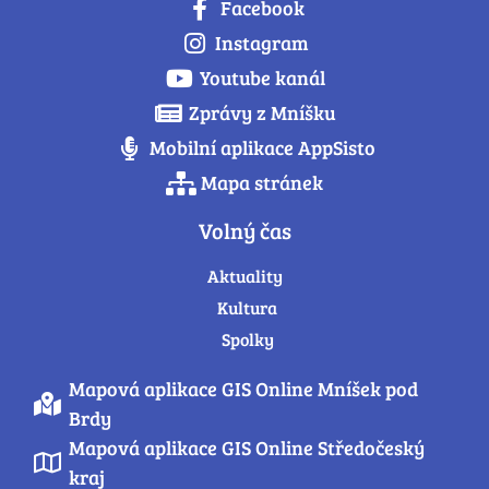
Facebook
Instagram
Youtube kanál
Zprávy z Mníšku
Mobilní aplikace AppSisto
Mapa stránek
Volný čas
Aktuality
Kultura
Spolky
Mapová aplikace GIS Online Mníšek pod
Brdy
Mapová aplikace GIS Online Středočeský
kraj