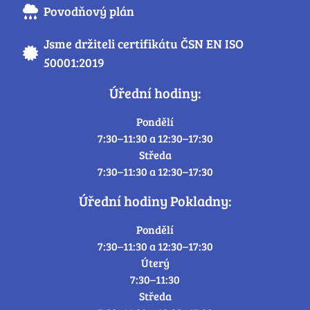
Povodňový plán
Jsme držiteli certifikátu ČSN EN ISO
50001:2019
Úřední hodiny:
Pondělí
7:30–11:30 a 12:30–17:30
Středa
7:30–11:30 a 12:30–17:30
Úřední hodiny Pokladny:
Pondělí
7:30–11:30 a 12:30–17:30
Úterý
7:30–11:30
Středa