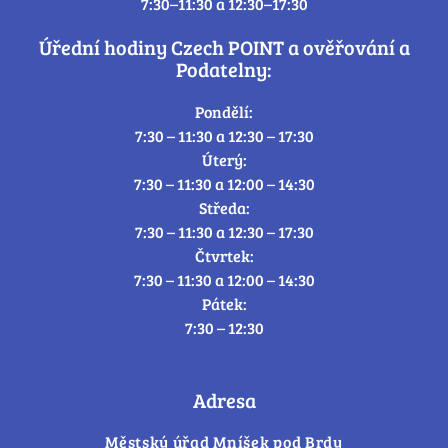
7:30–11:30 a 12:30–17:30
Úřední hodiny Czech POINT a ověřování a
Podatelny:
Pondělí:
7:30 – 11:30 a 12:30 – 17:30
Úterý:
7:30 – 11:30 a 12:00 – 14:30
Středa:
7:30 – 11:30 a 12:30 – 17:30
Čtvrtek:
7:30 – 11:30 a 12:00 – 14:30
Pátek:
7:30 – 12:30
Adresa
Městský úřad Mníšek pod Brdy