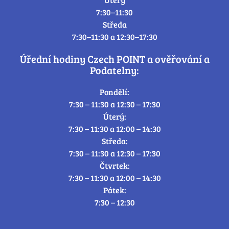
7:30–11:30
Středa
7:30–11:30 a 12:30–17:30
Úřední hodiny Czech POINT a ověřování a
Podatelny:
Pondělí:
7:30 – 11:30 a 12:30 – 17:30
Úterý:
7:30 – 11:30 a 12:00 – 14:30
Středa:
7:30 – 11:30 a 12:30 – 17:30
Čtvrtek:
7:30 – 11:30 a 12:00 – 14:30
Pátek:
7:30 – 12:30