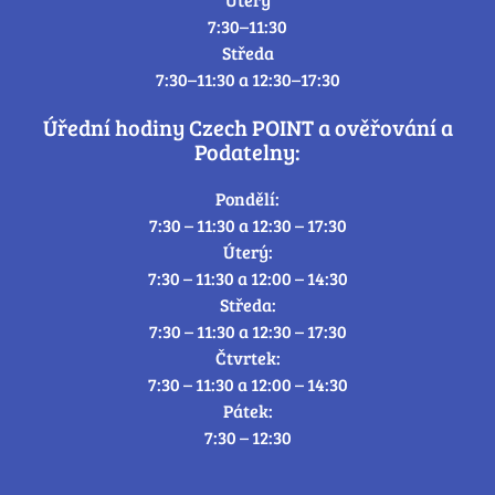
7:30–11:30
Středa
7:30–11:30 a 12:30–17:30
Úřední hodiny Czech POINT a ověřování a
Podatelny:
Pondělí:
7:30 – 11:30 a 12:30 – 17:30
Úterý:
7:30 – 11:30 a 12:00 – 14:30
Středa:
7:30 – 11:30 a 12:30 – 17:30
Čtvrtek:
7:30 – 11:30 a 12:00 – 14:30
Pátek:
7:30 – 12:30