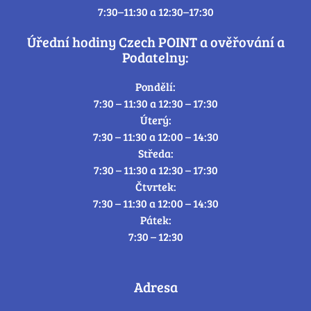
7:30–11:30 a 12:30–17:30
Úřední hodiny Czech POINT a ověřování a
Podatelny:
Pondělí:
7:30 – 11:30 a 12:30 – 17:30
Úterý:
7:30 – 11:30 a 12:00 – 14:30
Středa:
7:30 – 11:30 a 12:30 – 17:30
Čtvrtek:
7:30 – 11:30 a 12:00 – 14:30
Pátek:
7:30 – 12:30
Adresa