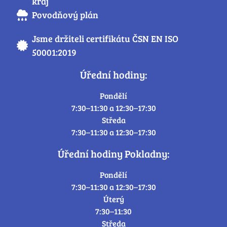
kraj
Povodňový plán
Jsme držiteli certifikátu ČSN EN ISO
50001:2019
Úřední hodiny:
Pondělí
7:30–11:30 a 12:30–17:30
Středa
7:30–11:30 a 12:30–17:30
Úřední hodiny Pokladny:
Pondělí
7:30–11:30 a 12:30–17:30
Úterý
7:30–11:30
Středa