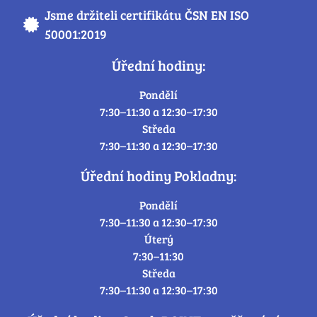
Jsme držiteli certifikátu ČSN EN ISO
50001:2019
Úřední hodiny:
Pondělí
7:30–11:30 a 12:30–17:30
Středa
7:30–11:30 a 12:30–17:30
Úřední hodiny Pokladny:
Pondělí
7:30–11:30 a 12:30–17:30
Úterý
7:30–11:30
Středa
7:30–11:30 a 12:30–17:30