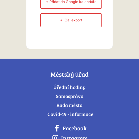
+ Přidat do Google kalendáře
+ iCal export
Městský úřad
Úřední hodiny
Samospráva
Rada města
Covid-19 - informace
Facebook
Instagram