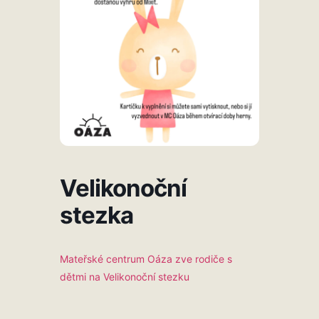
Velikonoční
stezka
Mateřské centrum Oáza zve rodiče s
dětmi na Velikonoční stezku