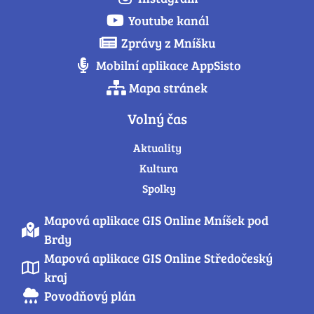
Youtube kanál
Zprávy z Mníšku
Mobilní aplikace AppSisto
Mapa stránek
Volný čas
Aktuality
Kultura
Spolky
Mapová aplikace GIS Online Mníšek pod
Brdy
Mapová aplikace GIS Online Středočeský
kraj
Povodňový plán