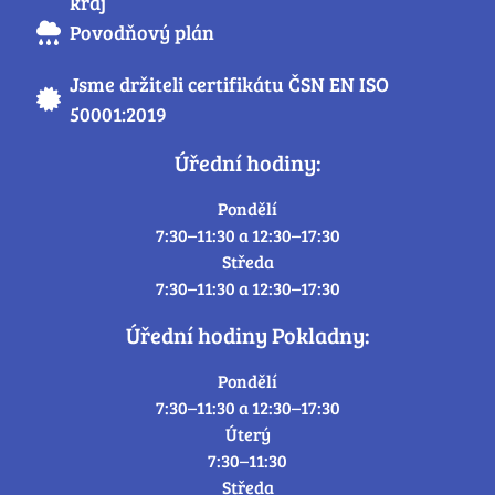
kraj
Povodňový plán
Jsme držiteli certifikátu ČSN EN ISO
50001:2019
Úřední hodiny:
Pondělí
7:30–11:30 a 12:30–17:30
Středa
7:30–11:30 a 12:30–17:30
Úřední hodiny Pokladny:
Pondělí
7:30–11:30 a 12:30–17:30
Úterý
7:30–11:30
Středa