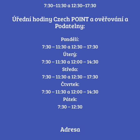
7:30–11:30 a 12:30–17:30
Úřední hodiny Czech POINT a ověřování a
Podatelny:
Pondělí:
7:30 – 11:30 a 12:30 – 17:30
Úterý:
7:30 – 11:30 a 12:00 – 14:30
Středa:
7:30 – 11:30 a 12:30 – 17:30
Čtvrtek:
7:30 – 11:30 a 12:00 – 14:30
Pátek:
7:30 – 12:30
Adresa