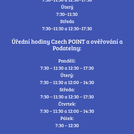
Úterý
7:30–11:30
Středa
7:30–11:30 a 12:30–17:30
Úřední hodiny Czech POINT a ověřování a
Podatelny:
Pondělí:
7:30 – 11:30 a 12:30 – 17:30
Úterý:
7:30 – 11:30 a 12:00 – 14:30
Středa:
7:30 – 11:30 a 12:30 – 17:30
Čtvrtek:
7:30 – 11:30 a 12:00 – 14:30
Pátek:
7:30 – 12:30