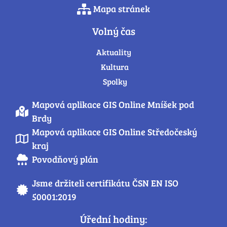
Mapa stránek
Volný čas
Aktuality
Kultura
Spolky
Mapová aplikace GIS Online Mníšek pod
Brdy
Mapová aplikace GIS Online Středočeský
kraj
Povodňový plán
Jsme držiteli certifikátu ČSN EN ISO
50001:2019
Úřední hodiny: