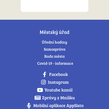
Městský úřad
Úřední hodiny
Samospráva
Rada města
Covid-19 - informace
Facebook
Instagram
Youtube kanál
Zprávy z Mníšku
Mobilní aplikace AppSisto