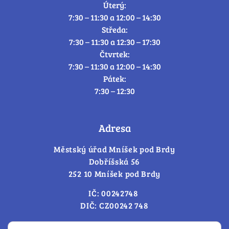
Úterý:
7:30 – 11:30 a 12:00 – 14:30
Středa:
7:30 – 11:30 a 12:30 – 17:30
Čtvrtek:
7:30 – 11:30 a 12:00 – 14:30
Pátek:
7:30 – 12:30
Adresa
Městský úřad Mníšek pod Brdy
Dobříšská 56
252 10 Mníšek pod Brdy
IČ: 00242748
DIČ: CZ00242 748
Cookies – změna souhlasu