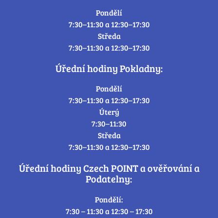
Pondělí
7:30–11:30 a 12:30–17:30
Středa
7:30–11:30 a 12:30–17:30
Úřední hodiny Pokladny:
Pondělí
7:30–11:30 a 12:30–17:30
Úterý
7:30–11:30
Středa
7:30–11:30 a 12:30–17:30
Úřední hodiny Czech POINT a ověřování a
Podatelny:
Pondělí:
7:30 – 11:30 a 12:30 – 17:30