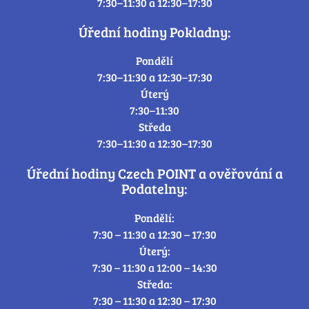
7:30–11:30 a 12:30–17:30
Úřední hodiny Pokladny:
Pondělí
7:30–11:30 a 12:30–17:30
Úterý
7:30–11:30
Středa
7:30–11:30 a 12:30–17:30
Úřední hodiny Czech POINT a ověřování a
Podatelny:
Pondělí:
7:30 – 11:30 a 12:30 – 17:30
Úterý:
7:30 – 11:30 a 12:00 – 14:30
Středa:
7:30 – 11:30 a 12:30 – 17:30