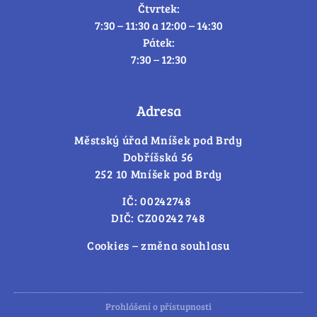
Čtvrtek:
7:30 – 11:30 a 12:00 – 14:30
Pátek:
7:30 – 12:30
Adresa
Městský úřad Mníšek pod Brdy
Dobříšská 56
252 10 Mníšek pod Brdy
IČ: 00242748
DIČ: CZ00242 748
Cookies – změna souhlasu
Prohlášení o přístupnosti