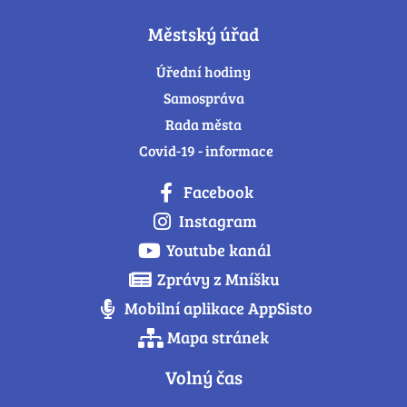
Městský úřad
Úřední hodiny
Samospráva
Rada města
Covid-19 - informace
Facebook
Instagram
Youtube kanál
Zprávy z Mníšku
Mobilní aplikace AppSisto
Mapa stránek
Volný čas