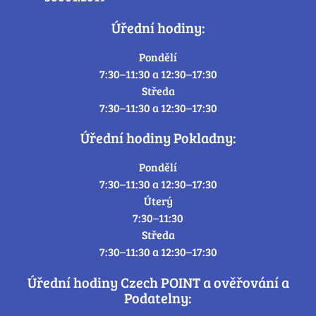
Úřední hodiny:
Pondělí
7:30–11:30 a 12:30–17:30
Středa
7:30–11:30 a 12:30–17:30
Úřední hodiny Pokladny:
Pondělí
7:30–11:30 a 12:30–17:30
Úterý
7:30–11:30
Středa
7:30–11:30 a 12:30–17:30
Úřední hodiny Czech POINT a ověřování a
Podatelny: