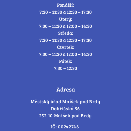
Pondělí:
7:30 – 11:30 a 12:30 – 17:30
Úterý:
7:30 – 11:30 a 12:00 – 14:30
Středa:
7:30 – 11:30 a 12:30 – 17:30
Čtvrtek:
7:30 – 11:30 a 12:00 – 14:30
Pátek:
7:30 – 12:30
Adresa
Městský úřad Mníšek pod Brdy
Dobříšská 56
252 10 Mníšek pod Brdy
IČ: 00242748