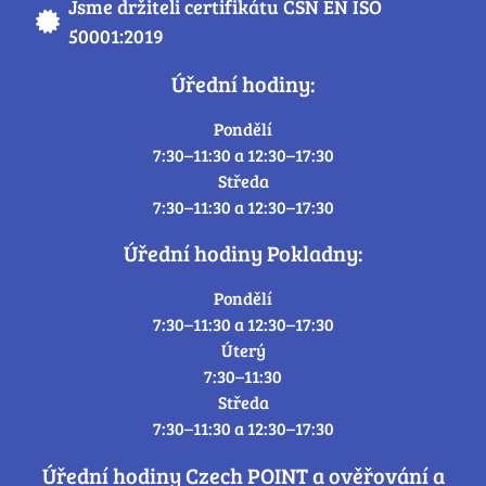
Jsme držiteli certifikátu ČSN EN ISO
50001:2019
Úřední hodiny:
Pondělí
7:30–11:30 a 12:30–17:30
Středa
7:30–11:30 a 12:30–17:30
Úřední hodiny Pokladny:
Pondělí
7:30–11:30 a 12:30–17:30
Úterý
7:30–11:30
Středa
7:30–11:30 a 12:30–17:30
Úřední hodiny Czech POINT a ověřování a