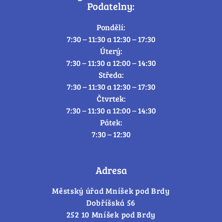
Podatelny:
Pondělí:
7:30 – 11:30 a 12:30 – 17:30
Úterý:
7:30 – 11:30 a 12:00 – 14:30
Středa:
7:30 – 11:30 a 12:30 – 17:30
Čtvrtek:
7:30 – 11:30 a 12:00 – 14:30
Pátek:
7:30 – 12:30
Adresa
Městský úřad Mníšek pod Brdy
Dobříšská 56
252 10 Mníšek pod Brdy