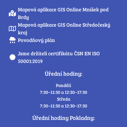
Mapová aplikace GIS Online Mníšek pod
Brdy
Mapová aplikace GIS Online Středočeský
kraj
Povodňový plán
Jsme držiteli certifikátu ČSN EN ISO
50001:2019
Úřední hodiny:
Pondělí
7:30–11:30 a 12:30–17:30
Středa
7:30–11:30 a 12:30–17:30
Úřední hodiny Pokladny: