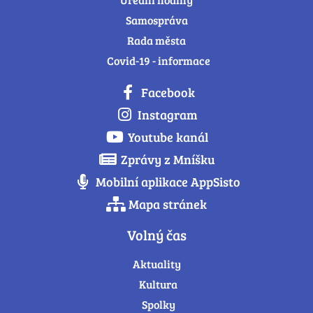
Samospráva
Rada města
Covid-19 - informace
Facebook
Instagram
Youtube kanál
Zprávy z Mníšku
Mobilní aplikace AppSisto
Mapa stránek
Volný čas
Aktuality
Kultura
Spolky