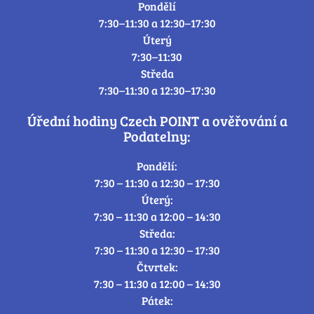
Pondělí
7:30–11:30 a 12:30–17:30
Úterý
7:30–11:30
Středa
7:30–11:30 a 12:30–17:30
Úřední hodiny Czech POINT a ověřování a
Podatelny:
Pondělí:
7:30 – 11:30 a 12:30 – 17:30
Úterý:
7:30 – 11:30 a 12:00 – 14:30
Středa:
7:30 – 11:30 a 12:30 – 17:30
Čtvrtek:
7:30 – 11:30 a 12:00 – 14:30
Pátek: