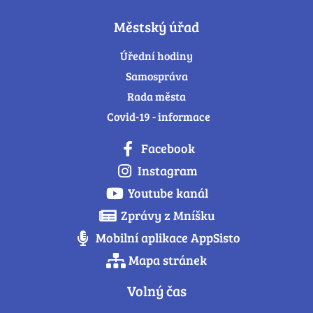
Městský úřad
Úřední hodiny
Samospráva
Rada města
Covid-19 - informace
Facebook
Instagram
Youtube kanál
Zprávy z Mníšku
Mobilní aplikace AppSisto
Mapa stránek
Volný čas