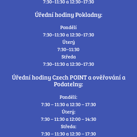
7:30–11:30 a 12:30–17:30
Úřední hodiny Pokladny:
Pondělí
7:30–11:30 a 12:30–17:30
Úterý
7:30–11:30
Středa
7:30–11:30 a 12:30–17:30
Úřední hodiny Czech POINT a ověřování a
Podatelny:
Pondělí:
7:30 – 11:30 a 12:30 – 17:30
Úterý:
7:30 – 11:30 a 12:00 – 14:30
Středa:
7:30 – 11:30 a 12:30 – 17:30