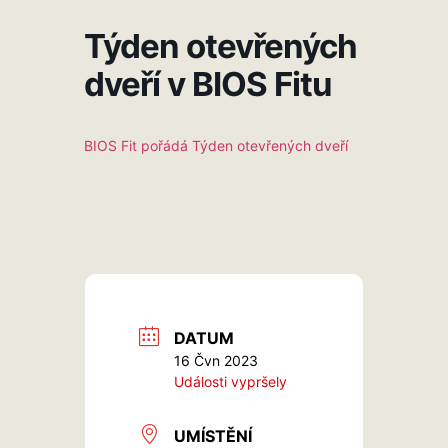
Týden otevřených
dveří v BIOS Fitu
BIOS Fit pořádá Týden otevřených dveří
DATUM
16 Čvn 2023
Události vypršely
UMÍSTĚNÍ