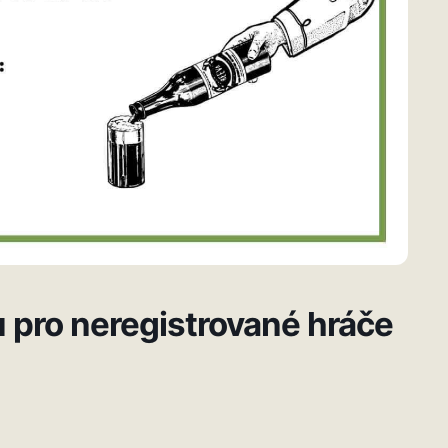
u pro neregistrované hráče