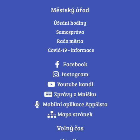
Městský úřad
Úřední hodiny
Samospráva
Rada města
Covid-19 - informace
Facebook
Instagram
Youtube kanál
Zprávy z Mníšku
Mobilní aplikace AppSisto
Mapa stránek
Volný čas