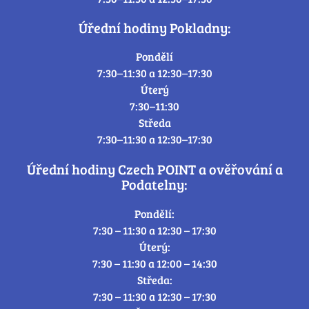
Úřední hodiny Pokladny:
Pondělí
7:30–11:30 a 12:30–17:30
Úterý
7:30–11:30
Středa
7:30–11:30 a 12:30–17:30
Úřední hodiny Czech POINT a ověřování a
Podatelny:
Pondělí:
7:30 – 11:30 a 12:30 – 17:30
Úterý:
7:30 – 11:30 a 12:00 – 14:30
Středa:
7:30 – 11:30 a 12:30 – 17:30