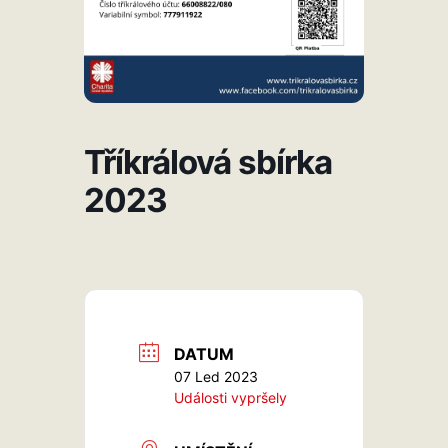
Tříkrálová sbírka
2023
DATUM
07 Led 2023
Události vypršely