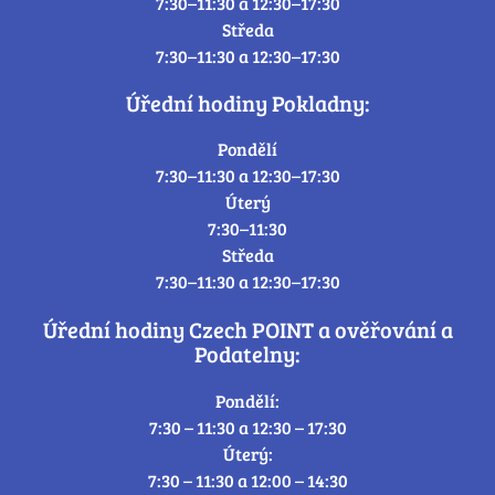
7:30–11:30 a 12:30–17:30
Středa
7:30–11:30 a 12:30–17:30
Úřední hodiny Pokladny:
Pondělí
7:30–11:30 a 12:30–17:30
Úterý
7:30–11:30
Středa
7:30–11:30 a 12:30–17:30
Úřední hodiny Czech POINT a ověřování a
Podatelny:
Pondělí:
7:30 – 11:30 a 12:30 – 17:30
Úterý:
7:30 – 11:30 a 12:00 – 14:30