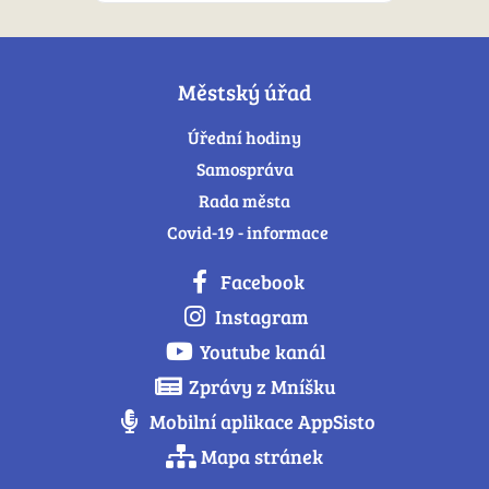
Městský úřad
Úřední hodiny
Samospráva
Rada města
Covid-19 - informace
Facebook
Instagram
Youtube kanál
Zprávy z Mníšku
Mobilní aplikace AppSisto
Mapa stránek