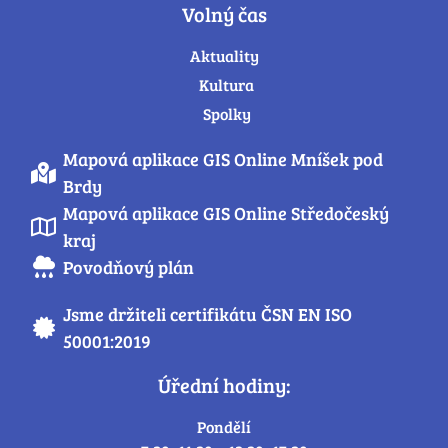
Volný čas
Aktuality
Kultura
Spolky
Mapová aplikace GIS Online Mníšek pod
Brdy
Mapová aplikace GIS Online Středočeský
kraj
Povodňový plán
Jsme držiteli certifikátu ČSN EN ISO
50001:2019
Úřední hodiny:
Pondělí