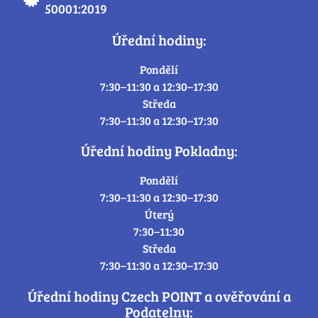
50001:2019
Úřední hodiny:
Pondělí
7:30–11:30 a 12:30–17:30
Středa
7:30–11:30 a 12:30–17:30
Úřední hodiny Pokladny:
Pondělí
7:30–11:30 a 12:30–17:30
Úterý
7:30–11:30
Středa
7:30–11:30 a 12:30–17:30
Úřední hodiny Czech POINT a ověřování a
Podatelny: