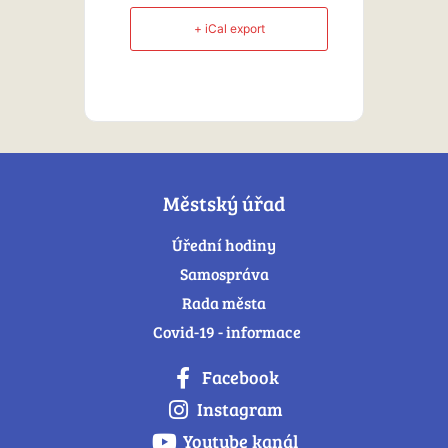
+ iCal export
Městský úřad
Úřední hodiny
Samospráva
Rada města
Covid-19 - informace
Facebook
Instagram
Youtube kanál