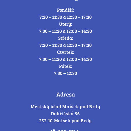
Pondělí:
7:30 – 11:30 a 12:30 – 17:30
Úterý:
7:30 – 11:30 a 12:00 – 14:30
Středa:
7:30 – 11:30 a 12:30 – 17:30
Čtvrtek:
7:30 – 11:30 a 12:00 – 14:30
Pátek:
7:30 – 12:30
Adresa
Městský úřad Mníšek pod Brdy
Dobříšská 56
252 10 Mníšek pod Brdy