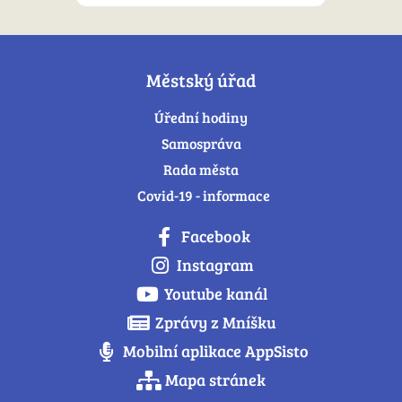
Městský úřad
Úřední hodiny
Samospráva
Rada města
Covid-19 - informace
Facebook
Instagram
Youtube kanál
Zprávy z Mníšku
Mobilní aplikace AppSisto
Mapa stránek