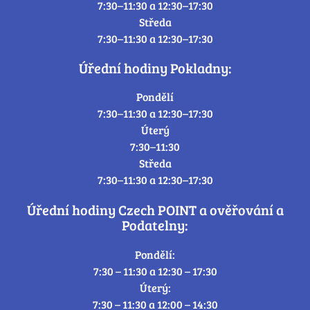
7:30–11:30 a 12:30–17:30
Středa
7:30–11:30 a 12:30–17:30
Úřední hodiny Pokladny:
Pondělí
7:30–11:30 a 12:30–17:30
Úterý
7:30–11:30
Středa
7:30–11:30 a 12:30–17:30
Úřední hodiny Czech POINT a ověřování a
Podatelny:
Pondělí:
7:30 – 11:30 a 12:30 – 17:30
Úterý:
7:30 – 11:30 a 12:00 – 14:30