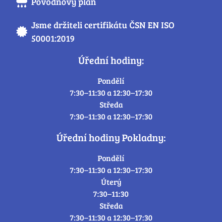
Povodňový plán
Jsme držiteli certifikátu ČSN EN ISO
50001:2019
Úřední hodiny:
Pondělí
7:30–11:30 a 12:30–17:30
Středa
7:30–11:30 a 12:30–17:30
Úřední hodiny Pokladny:
Pondělí
7:30–11:30 a 12:30–17:30
Úterý
7:30–11:30
Středa
7:30–11:30 a 12:30–17:30