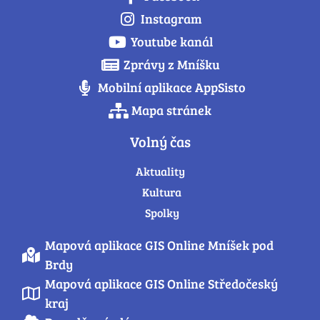
Instagram
Youtube kanál
Zprávy z Mníšku
Mobilní aplikace AppSisto
Mapa stránek
Volný čas
Aktuality
Kultura
Spolky
Mapová aplikace GIS Online Mníšek pod
Brdy
Mapová aplikace GIS Online Středočeský
kraj