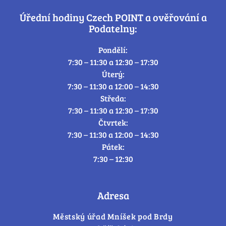
Úřední hodiny Czech POINT a ověřování a
Podatelny:
Pondělí:
7:30 – 11:30 a 12:30 – 17:30
Úterý:
7:30 – 11:30 a 12:00 – 14:30
Středa:
7:30 – 11:30 a 12:30 – 17:30
Čtvrtek:
7:30 – 11:30 a 12:00 – 14:30
Pátek:
7:30 – 12:30
Adresa
Městský úřad Mníšek pod Brdy