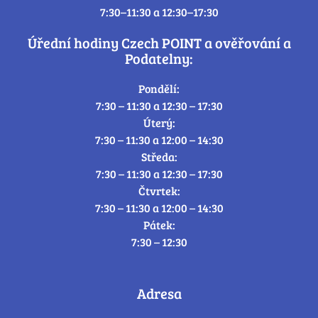
7:30–11:30 a 12:30–17:30
Úřední hodiny Czech POINT a ověřování a
Podatelny:
Pondělí:
7:30 – 11:30 a 12:30 – 17:30
Úterý:
7:30 – 11:30 a 12:00 – 14:30
Středa:
7:30 – 11:30 a 12:30 – 17:30
Čtvrtek:
7:30 – 11:30 a 12:00 – 14:30
Pátek:
7:30 – 12:30
Adresa