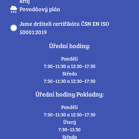
kraj
Povodňový plán
Jsme držiteli certifikátu ČSN EN ISO
50001:2019
Úřední hodiny:
Pondělí
7:30–11:30 a 12:30–17:30
Středa
7:30–11:30 a 12:30–17:30
Úřední hodiny Pokladny:
Pondělí
7:30–11:30 a 12:30–17:30
Úterý
7:30–11:30
Středa