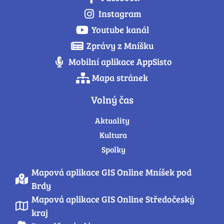
Instagram
Youtube kanál
Zprávy z Mníšku
Mobilní aplikace AppSisto
Mapa stránek
Volný čas
Aktuality
Kultura
Spolky
Mapová aplikace GIS Online Mníšek pod
Brdy
Mapová aplikace GIS Online Středočeský
kraj