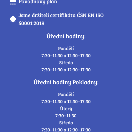
Povodňový plán
Jsme držiteli certifikátu ČSN EN ISO
50001:2019
Úřední hodiny:
Pondělí
7:30–11:30 a 12:30–17:30
Středa
7:30–11:30 a 12:30–17:30
Úřední hodiny Pokladny:
Pondělí
7:30–11:30 a 12:30–17:30
Úterý
7:30–11:30
Středa
7:30–11:30 a 12:30–17:30