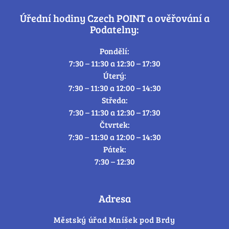
Úřední hodiny Czech POINT a ověřování a
Podatelny:
Pondělí:
7:30 – 11:30 a 12:30 – 17:30
Úterý:
7:30 – 11:30 a 12:00 – 14:30
Středa:
7:30 – 11:30 a 12:30 – 17:30
Čtvrtek:
7:30 – 11:30 a 12:00 – 14:30
Pátek:
7:30 – 12:30
Adresa
Městský úřad Mníšek pod Brdy