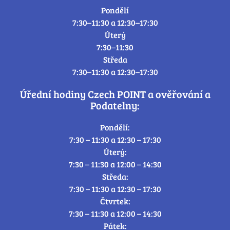
Pondělí
7:30–11:30 a 12:30–17:30
Úterý
7:30–11:30
Středa
7:30–11:30 a 12:30–17:30
Úřední hodiny Czech POINT a ověřování a
Podatelny:
Pondělí:
7:30 – 11:30 a 12:30 – 17:30
Úterý:
7:30 – 11:30 a 12:00 – 14:30
Středa:
7:30 – 11:30 a 12:30 – 17:30
Čtvrtek:
7:30 – 11:30 a 12:00 – 14:30
Pátek: