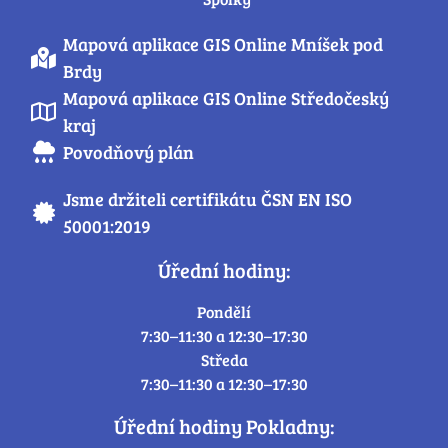
Mapová aplikace GIS Online Mníšek pod
Brdy
Mapová aplikace GIS Online Středočeský
kraj
Povodňový plán
Jsme držiteli certifikátu ČSN EN ISO
50001:2019
Úřední hodiny:
Pondělí
7:30–11:30 a 12:30–17:30
Středa
7:30–11:30 a 12:30–17:30
Úřední hodiny Pokladny: