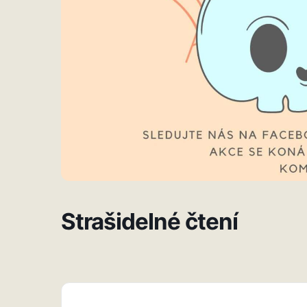
Strašidelné čtení