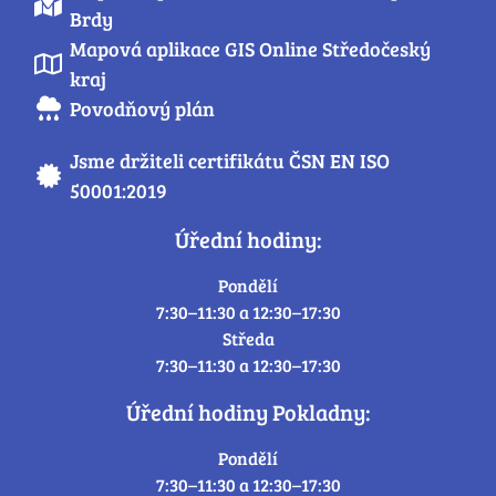
Brdy
Mapová aplikace GIS Online Středočeský
kraj
Povodňový plán
Jsme držiteli certifikátu ČSN EN ISO
50001:2019
Úřední hodiny:
Pondělí
7:30–11:30 a 12:30–17:30
Středa
7:30–11:30 a 12:30–17:30
Úřední hodiny Pokladny:
Pondělí
7:30–11:30 a 12:30–17:30