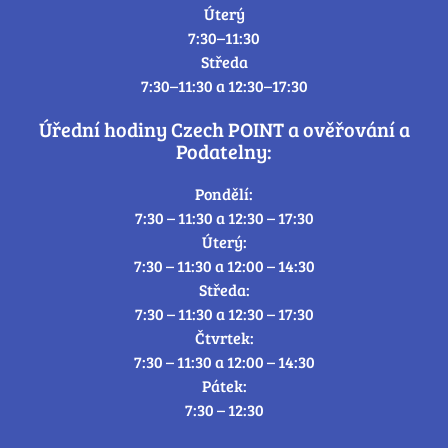
Úterý
7:30–11:30
Středa
7:30–11:30 a 12:30–17:30
Úřední hodiny Czech POINT a ověřování a
Podatelny:
Pondělí:
7:30 – 11:30 a 12:30 – 17:30
Úterý:
7:30 – 11:30 a 12:00 – 14:30
Středa:
7:30 – 11:30 a 12:30 – 17:30
Čtvrtek:
7:30 – 11:30 a 12:00 – 14:30
Pátek:
7:30 – 12:30