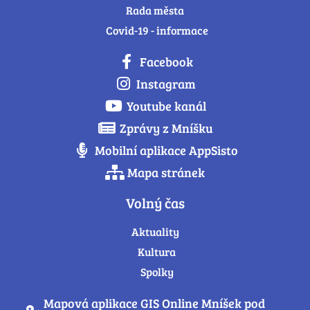
Rada města
Covid-19 - informace
Facebook
Instagram
Youtube kanál
Zprávy z Mníšku
Mobilní aplikace AppSisto
Mapa stránek
Volný čas
Aktuality
Kultura
Spolky
Mapová aplikace GIS Online Mníšek pod